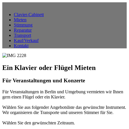
Clavier-Cabinett
Mieten
Stimmung
Reparatur
Transport
Kauf/Verkauf
Kontakt
Ein Klavier oder Flügel Mieten
Für Veranstaltungen und Konzerte
Für Veranstaltungen in Berlin und Umgebung vermieten wir Ihnen
gern einen Flügel oder ein Klavier.
Wählen Sie aus folgender Angebotsliste das gewünschte Instrument.
Wir organisieren die Transporte und unseren Stimmer für Sie.
Wählen Sie den gewünschten Zeitraum.