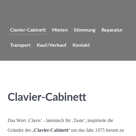
Clavier-Cabinett
Mieten
Stimmung
Reparatur
Transport
Kauf/Verkauf
Kontakt
Clavier-Cabinett
Das Wort ‚Clavis‘ - lateinisch für ‚Taste‘, inspirierte die
Gründer des
‚Clavier-Cabinett‘
um das Jahr 1975 herum zu