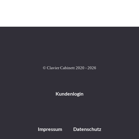
© Clavier Cabinett 2020 - 2026
Kundenlogin
Impressum
Datenschutz